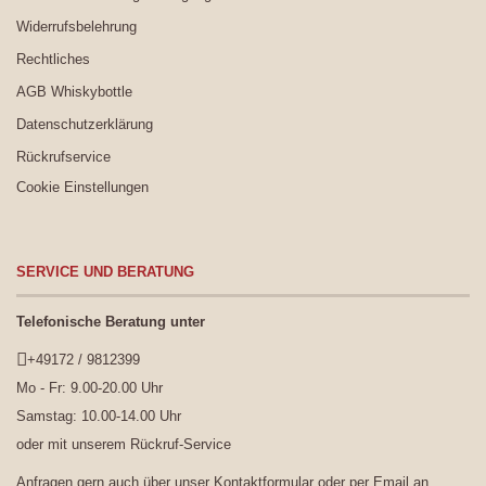
Widerrufsbelehrung
Rechtliches
AGB Whiskybottle
Datenschutzerklärung
Rückrufservice
Cookie Einstellungen
SERVICE UND BERATUNG
Telefonische Beratung unter
+49172 / 9812399
Mo - Fr: 9.00-20.00 Uhr
Samstag: 10.00-14.00 Uhr
oder mit unserem
Rückruf-Service
Anfragen gern auch über unser
Kontaktformular
oder per Email an