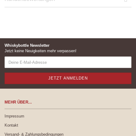
Whiskybottle Newsletter
Jetzt keine Neuigkeiten mehr verpassen!
MEHR ÜBER...
Impressum
Kontakt
Versand- & Zahlungsbedingungen