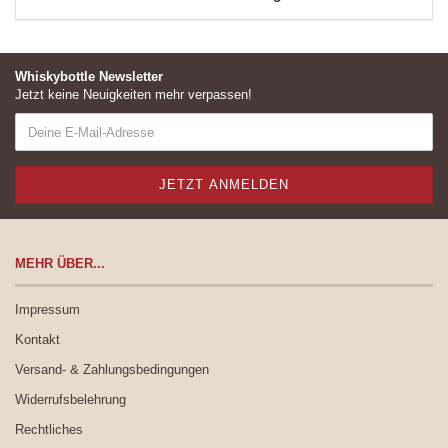
Whiskybottle Newsletter
Jetzt keine Neuigkeiten mehr verpassen!
MEHR ÜBER...
Impressum
Kontakt
Versand- & Zahlungsbedingungen
Widerrufsbelehrung
Rechtliches