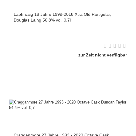
Laphroaig 18 Jahre 1999-2018 Xtra Old Partigular,
Douglas Laing 56,8% vol. 0,7l
zur Zeit nicht verfügbar
Cragganmore 27 Jahre 1993 - 2020 Octave Cask