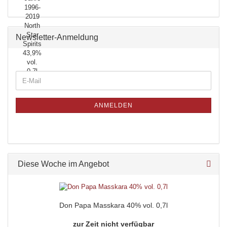
Newsletter-Anmeldung
ANMELDEN
Diese Woche im Angebot
Don Papa Masskara 40% vol. 0,7l
zur Zeit nicht verfügbar