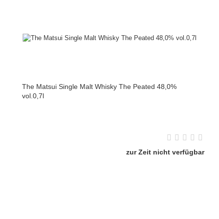
The Matsui Single Malt Whisky The Peated 48,0%
vol.0,7l
zur Zeit nicht verfügbar