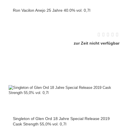
Ron Vacilon Anejo 25 Jahre 40.0% vol. 0,7l
zur Zeit nicht verfügbar
Singleton of Glen Ord 18 Jahre Special Release 2019
Cask Strength 55,0% vol. 0,7l