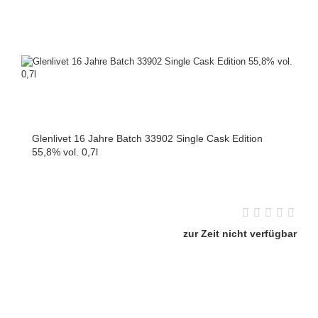
Glenlivet 16 Jahre Batch 33902 Single Cask Edition
55,8% vol. 0,7l
zur Zeit nicht verfügbar