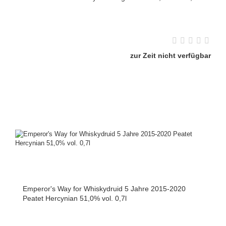
zur Zeit nicht verfügbar
Emperor's Way for Whiskydruid 5 Jahre 2015-2020
Peatet Hercynian 51,0% vol. 0,7l