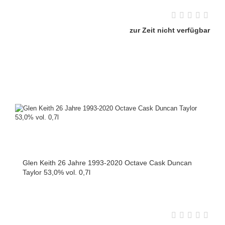
zur Zeit nicht verfügbar
Glen Keith 26 Jahre 1993-2020 Octave Cask Duncan
Taylor 53,0% vol. 0,7l