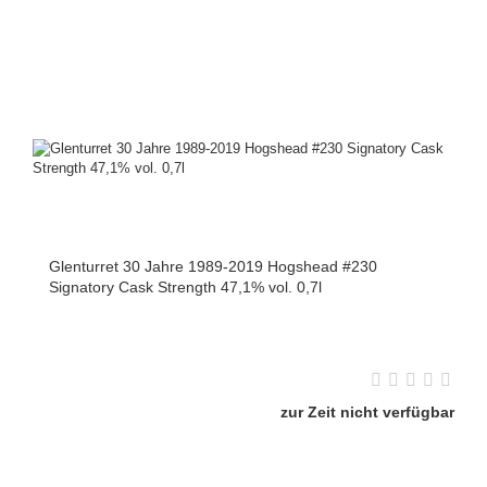
Glenturret 30 Jahre 1989-2019 Hogshead #230
Signatory Cask Strength 47,1% vol. 0,7l
zur Zeit nicht verfügbar