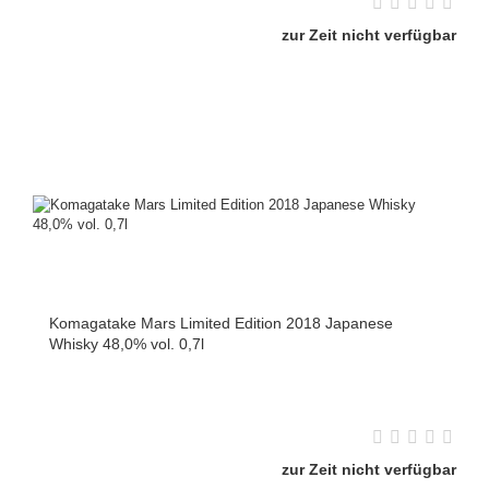
zur Zeit nicht verfügbar
Komagatake Mars Limited Edition 2018 Japanese
Whisky 48,0% vol. 0,7l
zur Zeit nicht verfügbar