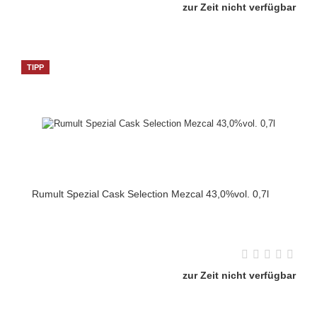
zur Zeit nicht verfügbar
TIPP
Rumult Spezial Cask Selection Mezcal 43,0%vol. 0,7l
zur Zeit nicht verfügbar