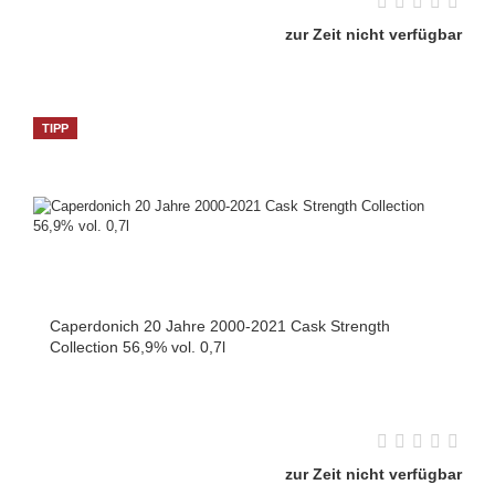
zur Zeit nicht verfügbar
TIPP
Caperdonich 20 Jahre 2000-2021 Cask Strength
Collection 56,9% vol. 0,7l
zur Zeit nicht verfügbar