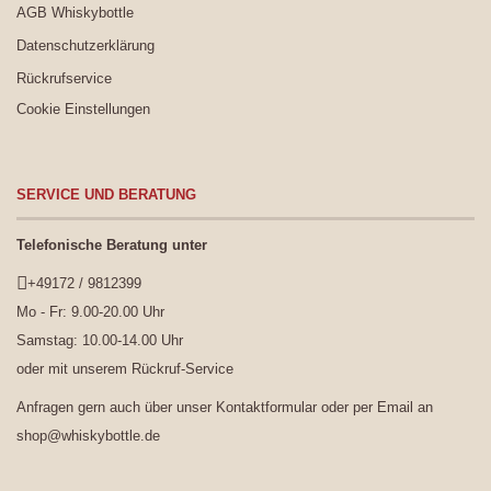
AGB Whiskybottle
Datenschutzerklärung
Rückrufservice
Cookie Einstellungen
SERVICE UND BERATUNG
Telefonische Beratung unter
+49172 / 9812399
Mo - Fr: 9.00-20.00 Uhr
Samstag: 10.00-14.00 Uhr
oder mit unserem
Rückruf-Service
Anfragen gern auch über unser
Kontaktformular
oder per Email an
shop@whiskybottle.de