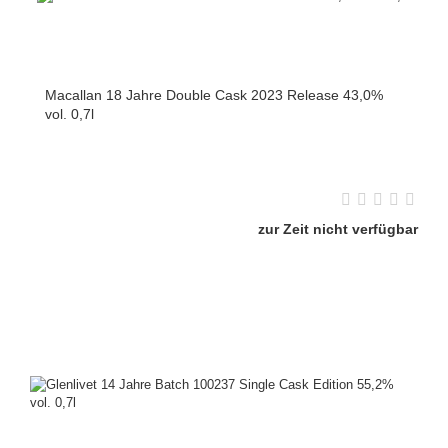
Macallan 18 Jahre Double Cask 2023 Release 43,0%
vol. 0,7l
zur Zeit nicht verfügbar