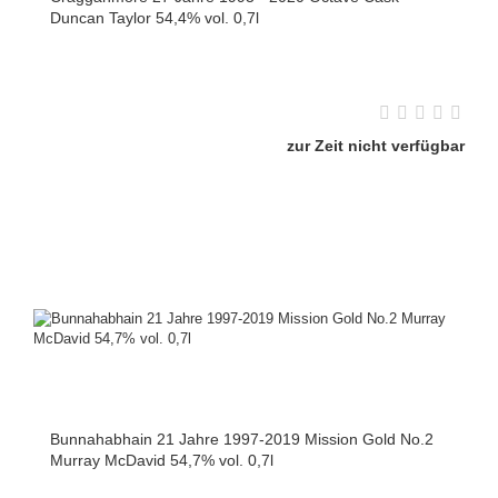
Duncan Taylor 54,4% vol. 0,7l
zur Zeit nicht verfügbar
Bunnahabhain 21 Jahre 1997-2019 Mission Gold No.2
Murray McDavid 54,7% vol. 0,7l