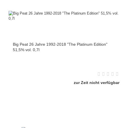
Big Peat 26 Jahre 1992-2018 "The Platinum Edition"
51,5% vol. 0,7l
zur Zeit nicht verfügbar