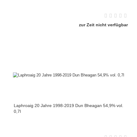
zur Zeit nicht verfügbar
Laphroaig 20 Jahre 1998-2019 Dun Bheagan 54,9% vol.
0,7l