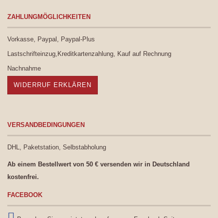
ZAHLUNGMÖGLICHKEITEN
Vorkasse, Paypal, Paypal-Plus
Lastschrifteinzug,Kreditkartenzahlung, Kauf auf Rechnung
Nachnahme
WIDERRUF ERKLÄREN
VERSANDBEDINGUNGEN
DHL, Paketstation, Selbstabholung
Ab einem Bestellwert von 50 € versenden wir in Deutschland
kostenfrei.
FACEBOOK