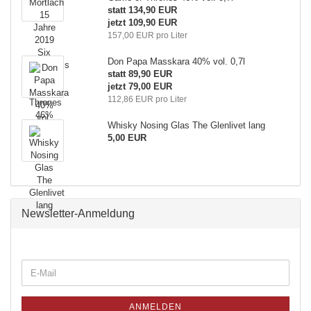
statt 134,90 EUR
jetzt 109,90 EUR
157,00 EUR pro Liter
Don Papa Masskara 40% vol. 0,7l
statt 89,90 EUR
jetzt 79,00 EUR
112,86 EUR pro Liter
Whisky Nosing Glas The Glenlivet lang
5,00 EUR
Newsletter-Anmeldung
ANMELDEN