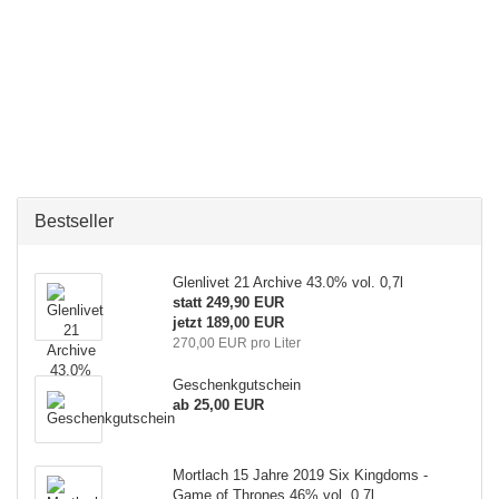
Bestseller
Glenlivet 21 Archive 43.0% vol. 0,7l
statt 249,90 EUR
jetzt 189,00 EUR
270,00 EUR pro Liter
Geschenkgutschein
ab 25,00 EUR
Mortlach 15 Jahre 2019 Six Kingdoms -
Game of Thrones 46% vol. 0,7l