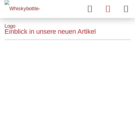
Einblick in unsere neuen Artikel