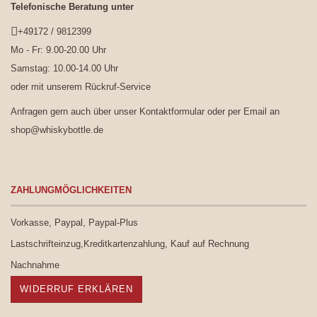
Telefonische Beratung unter
+49172 / 9812399
Mo - Fr: 9.00-20.00 Uhr
Samstag: 10.00-14.00 Uhr
oder mit unserem
Rückruf-Service
Anfragen gern auch über unser
Kontaktformular
oder per Email an
shop@whiskybottle.de
ZAHLUNGMÖGLICHKEITEN
Vorkasse, Paypal, Paypal-Plus
Lastschrifteinzug,Kreditkartenzahlung, Kauf auf Rechnung
Nachnahme
WIDERRUF ERKLÄREN