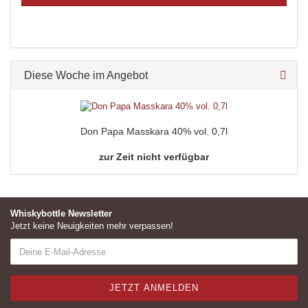
Diese Woche im Angebot
Don Papa Masskara 40% vol. 0,7l
zur Zeit nicht verfügbar
Whiskybottle Newsletter
Jetzt keine Neuigkeiten mehr verpassen!