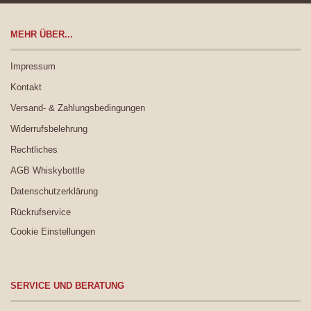
MEHR ÜBER...
Impressum
Kontakt
Versand- & Zahlungsbedingungen
Widerrufsbelehrung
Rechtliches
AGB Whiskybottle
Datenschutzerklärung
Rückrufservice
Cookie Einstellungen
SERVICE UND BERATUNG