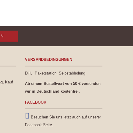
VERSANDBEDINGUNGEN
DHL, Paketstation, Selbstabholung
ng, Kauf
Ab einem Bestellwert von 50 € versenden
wir in Deutschland kostenfrei.
FACEBOOK
Besuchen Sie uns jetzt auch auf unserer
Facebook-Seite.