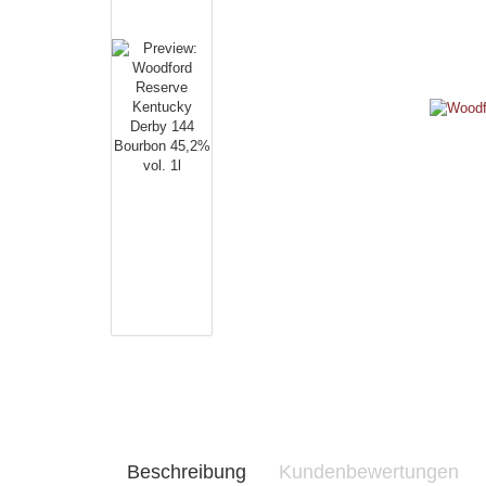
Beschreibung
Kundenbewertungen