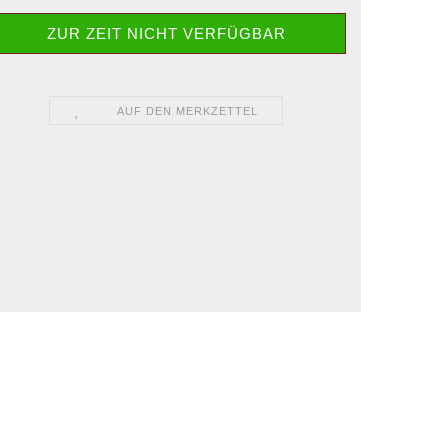
ZUR ZEIT NICHT VERFÜGBAR
AUF DEN MERKZETTEL