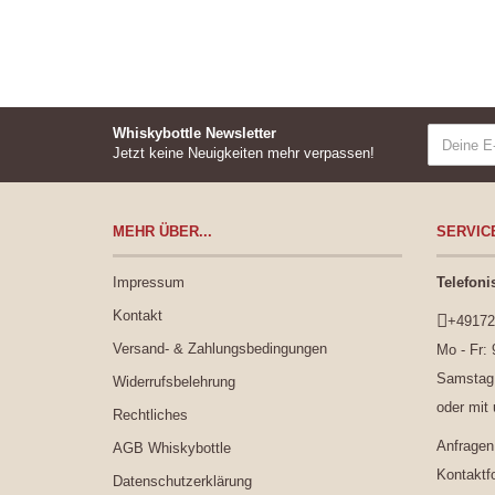
Whiskybottle Newsletter
Jetzt keine Neuigkeiten mehr verpassen!
MEHR ÜBER...
SERVIC
Impressum
Telefoni
Kontakt
+49172
Versand- & Zahlungsbedingungen
Mo - Fr: 
Samstag:
Widerrufsbelehrung
oder mit
Rechtliches
Anfragen
AGB Whiskybottle
Kontaktf
Datenschutzerklärung