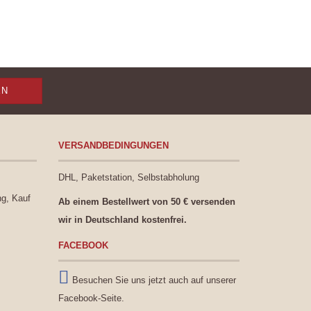
VERSANDBEDINGUNGEN
DHL, Paketstation, Selbstabholung
ng, Kauf
Ab einem Bestellwert von 50 € versenden
wir in Deutschland kostenfrei.
FACEBOOK
Besuchen Sie uns jetzt auch auf unserer
Facebook-Seite.