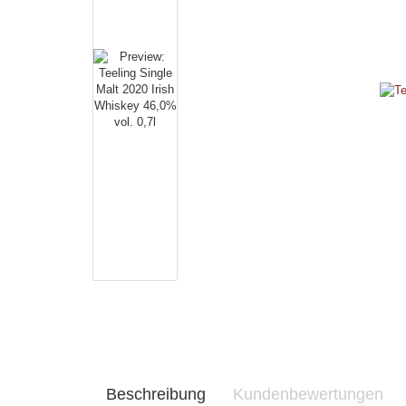
Beschreibung
Kundenbewertungen