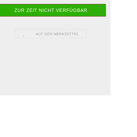
ZUR ZEIT NICHT VERFÜGBAR
AUF DEN MERKZETTEL