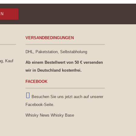
VERSANDBEDINGUNGEN
DHL, Paketstation, Selbstabholung
ng, Kauf
Ab einem Bestellwert von 50 € versenden
wir in Deutschland kostenfrei.
FACEBOOK
Besuchen Sie uns jetzt auch auf unserer
Facebook-Seite.
Whisky News
Whisky Base