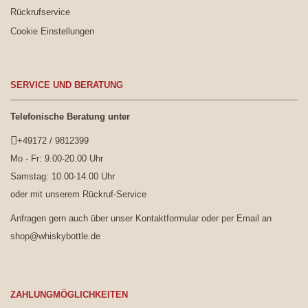
Rückrufservice
Cookie Einstellungen
SERVICE UND BERATUNG
Telefonische Beratung unter
+49172 / 9812399
Mo - Fr: 9.00-20.00 Uhr
Samstag: 10.00-14.00 Uhr
oder mit unserem
Rückruf-Service
Anfragen gern auch über unser
Kontaktformular
oder per Email an
shop@whiskybottle.de
ZAHLUNGMÖGLICHKEITEN