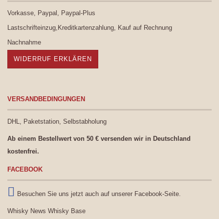
Vorkasse, Paypal, Paypal-Plus
Lastschrifteinzug,Kreditkartenzahlung, Kauf auf Rechnung
Nachnahme
WIDERRUF ERKLÄREN
VERSANDBEDINGUNGEN
DHL, Paketstation, Selbstabholung
Ab einem Bestellwert von 50 € versenden wir in Deutschland
kostenfrei.
FACEBOOK
Besuchen Sie uns jetzt auch auf unserer Facebook-Seite.
Whisky News
Whisky Base