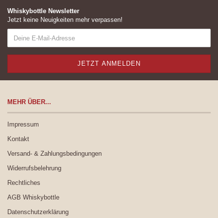
Whiskybottle Newsletter
Jetzt keine Neuigkeiten mehr verpassen!
MEHR ÜBER...
Impressum
Kontakt
Versand- & Zahlungsbedingungen
Widerrufsbelehrung
Rechtliches
AGB Whiskybottle
Datenschutzerklärung