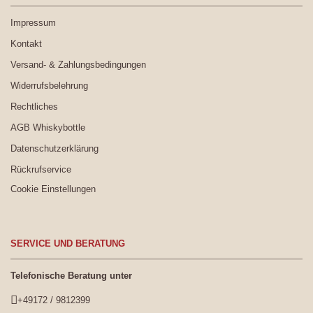
Impressum
Kontakt
Versand- & Zahlungsbedingungen
Widerrufsbelehrung
Rechtliches
AGB Whiskybottle
Datenschutzerklärung
Rückrufservice
Cookie Einstellungen
SERVICE UND BERATUNG
Telefonische Beratung unter
+49172 / 9812399