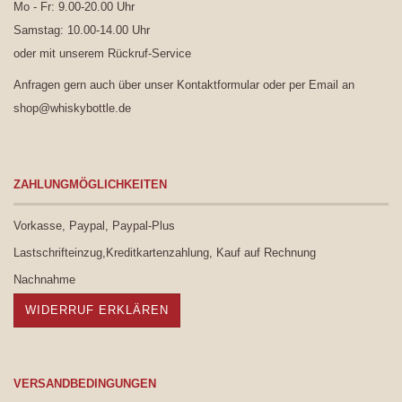
Mo - Fr: 9.00-20.00 Uhr
Samstag: 10.00-14.00 Uhr
oder mit unserem
Rückruf-Service
Anfragen gern auch über unser
Kontaktformular
oder per Email an
shop@whiskybottle.de
ZAHLUNGMÖGLICHKEITEN
Vorkasse, Paypal, Paypal-Plus
Lastschrifteinzug,Kreditkartenzahlung, Kauf auf Rechnung
Nachnahme
WIDERRUF ERKLÄREN
VERSANDBEDINGUNGEN