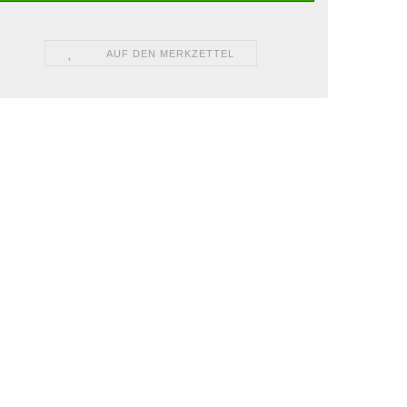
AUF DEN MERKZETTEL