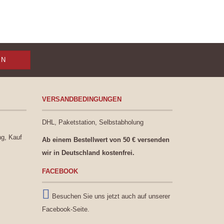
VERSANDBEDINGUNGEN
DHL, Paketstation, Selbstabholung
ng, Kauf
Ab einem Bestellwert von 50 € versenden
wir in Deutschland kostenfrei.
FACEBOOK
Besuchen Sie uns jetzt auch auf unserer
Facebook-Seite.