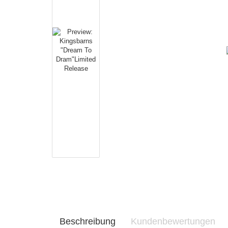
Beschreibung
Kundenbewertungen