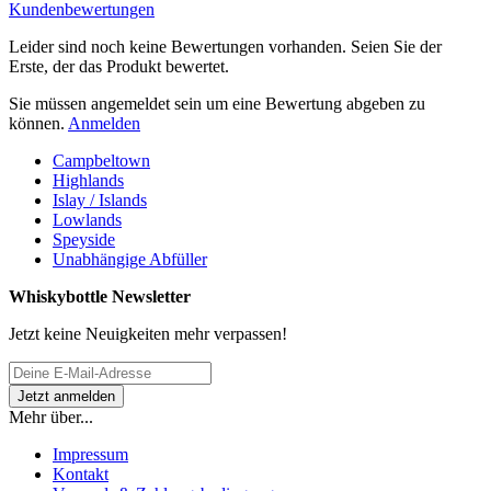
Kundenbewertungen
Leider sind noch keine Bewertungen vorhanden. Seien Sie der
Erste, der das Produkt bewertet.
Sie müssen angemeldet sein um eine Bewertung abgeben zu
können.
Anmelden
Campbeltown
Highlands
Islay / Islands
Lowlands
Speyside
Unabhängige Abfüller
Whiskybottle Newsletter
Jetzt keine Neuigkeiten mehr verpassen!
Mehr über...
Impressum
Kontakt