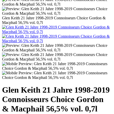
Glen Keith 21 Jahre 1998-2019 Connoisseurs Choice Gordon &
Macphail 56,5% vol. 0,7l
Glen Keith 21 Jahre 1998-2019
Connoisseurs Choice Gordon
& Macphail 56,5% vol. 0,7l