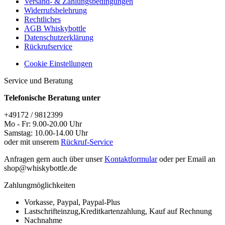
Versand- & Zahlungsbedingungen
Widerrufsbelehrung
Rechtliches
AGB Whiskybottle
Datenschutzerklärung
Rückrufservice
Cookie Einstellungen
Service und Beratung
Telefonische Beratung unter
+49172 / 9812399
Mo - Fr: 9.00-20.00 Uhr
Samstag: 10.00-14.00 Uhr
oder mit unserem
Rückruf-Service
Anfragen gern auch über unser
Kontaktformular
oder per Email an
shop@whiskybottle.de
Zahlungmöglichkeiten
Vorkasse, Paypal, Paypal-Plus
Lastschrifteinzug,Kreditkartenzahlung, Kauf auf Rechnung
Nachnahme