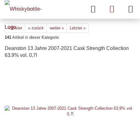
« Erster
« zurück
weiter »
Letzter »
141
Artikel in dieser Kategorie
Deanston 13 Jahre 2007-2021 Cask Strength Collection
63,9% vol. 0,7l