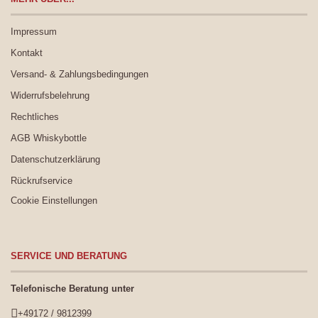
Impressum
Kontakt
Versand- & Zahlungsbedingungen
Widerrufsbelehrung
Rechtliches
AGB Whiskybottle
Datenschutzerklärung
Rückrufservice
Cookie Einstellungen
SERVICE UND BERATUNG
Telefonische Beratung unter
+49172 / 9812399