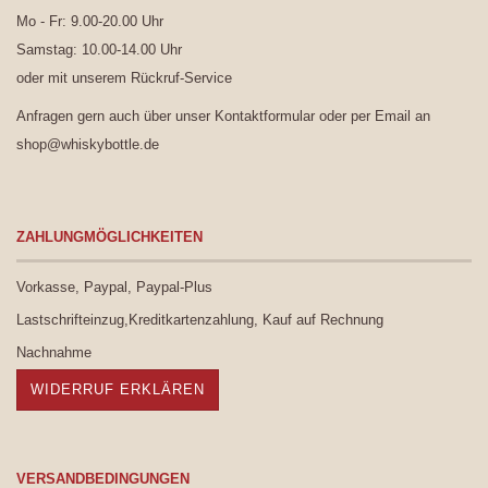
Mo - Fr: 9.00-20.00 Uhr
Samstag: 10.00-14.00 Uhr
oder mit unserem
Rückruf-Service
Anfragen gern auch über unser
Kontaktformular
oder per Email an
shop@whiskybottle.de
ZAHLUNGMÖGLICHKEITEN
Vorkasse, Paypal, Paypal-Plus
Lastschrifteinzug,Kreditkartenzahlung, Kauf auf Rechnung
Nachnahme
WIDERRUF ERKLÄREN
VERSANDBEDINGUNGEN