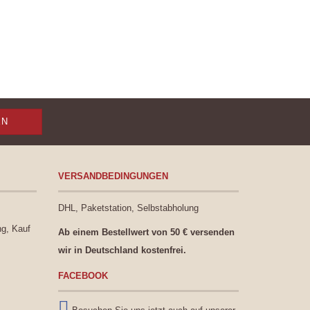
VERSANDBEDINGUNGEN
DHL, Paketstation, Selbstabholung
ng, Kauf
Ab einem Bestellwert von 50 € versenden
wir in Deutschland kostenfrei.
FACEBOOK