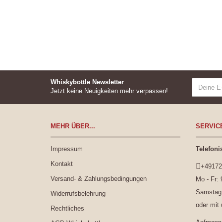
Whiskybottle Newsletter
Jetzt keine Neuigkeiten mehr verpassen!
MEHR ÜBER...
SERVIC
Impressum
Telefoni
Kontakt
+49172
Versand- & Zahlungsbedingungen
Mo - Fr: 
Samstag:
Widerrufsbelehrung
oder mit
Rechtliches