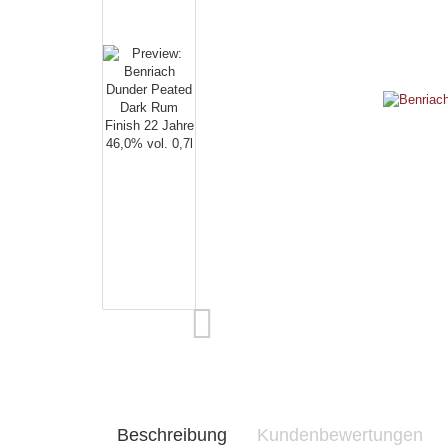
Beschreibung
Kundenbewertungen