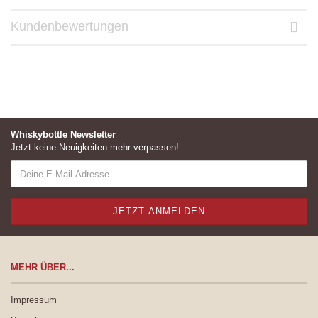
Kundenbewertungen
Whiskybottle Newsletter
Jetzt keine Neuigkeiten mehr verpassen!
MEHR ÜBER...
Impressum