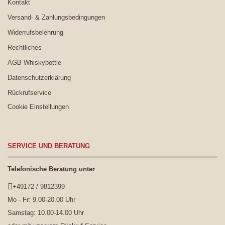
Kontakt
Versand- & Zahlungsbedingungen
Widerrufsbelehrung
Rechtliches
AGB Whiskybottle
Datenschutzerklärung
Rückrufservice
Cookie Einstellungen
SERVICE UND BERATUNG
Telefonische Beratung unter
+49172 / 9812399
Mo - Fr: 9.00-20.00 Uhr
Samstag: 10.00-14.00 Uhr