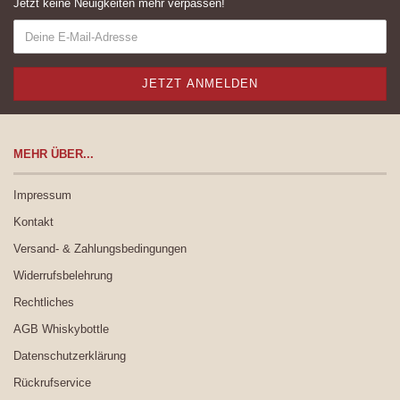
Jetzt keine Neuigkeiten mehr verpassen!
MEHR ÜBER...
Impressum
Kontakt
Versand- & Zahlungsbedingungen
Widerrufsbelehrung
Rechtliches
AGB Whiskybottle
Datenschutzerklärung
Rückrufservice