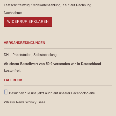
Lastschrifteinzug,Kreditkartenzahlung, Kauf auf Rechnung
Nachnahme
WIDERRUF ERKLÄREN
VERSANDBEDINGUNGEN
DHL, Paketstation, Selbstabholung
Ab einem Bestellwert von 50 € versenden wir in Deutschland
kostenfrei.
FACEBOOK
Besuchen Sie uns jetzt auch auf unserer Facebook-Seite.
Whisky News
Whisky Base