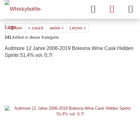
« Erster
« zurück
weiter »
Letzter »
141
Artikel in dieser Kategorie
Aultmore 12 Jahre 2006-2019 Bolesna Wine Cask Hidden
Spirits 51,4% vol. 0,7l