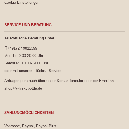
Cookie Einstellungen
SERVICE UND BERATUNG
Telefonische Beratung unter
+49172 / 9812399
Mo - Fr: 9.00-20.00 Uhr
Samstag: 10.00-14.00 Uhr
oder mit unserem
Rückruf-Service
Anfragen gern auch über unser
Kontaktformular
oder per Email an
shop@whiskybottle.de
ZAHLUNGMÖGLICHKEITEN
Vorkasse, Paypal, Paypal-Plus