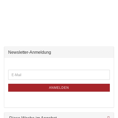
Newsletter-Anmeldung
ANMELDEN