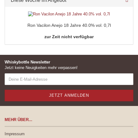
Diese Woche im Angebot
Ron Vacilon Anejo 18 Jahre 40.0% vol. 0,7l
zur Zeit nicht verfügbar
Whiskybottle Newsletter
Jetzt keine Neuigkeiten mehr verpassen!
MEHR ÜBER...
Impressum