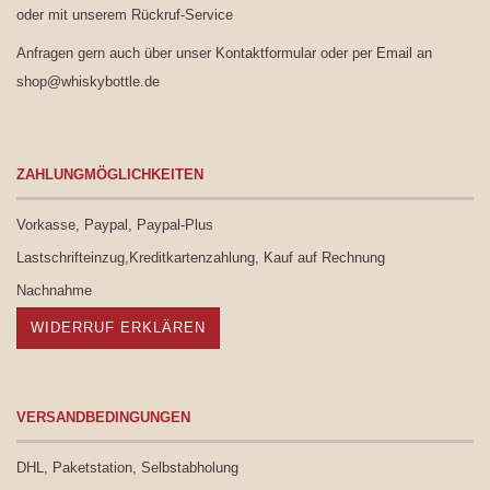
oder mit unserem
Rückruf-Service
Anfragen gern auch über unser
Kontaktformular
oder per Email an
shop@whiskybottle.de
ZAHLUNGMÖGLICHKEITEN
Vorkasse, Paypal, Paypal-Plus
Lastschrifteinzug,Kreditkartenzahlung, Kauf auf Rechnung
Nachnahme
WIDERRUF ERKLÄREN
VERSANDBEDINGUNGEN
DHL, Paketstation, Selbstabholung