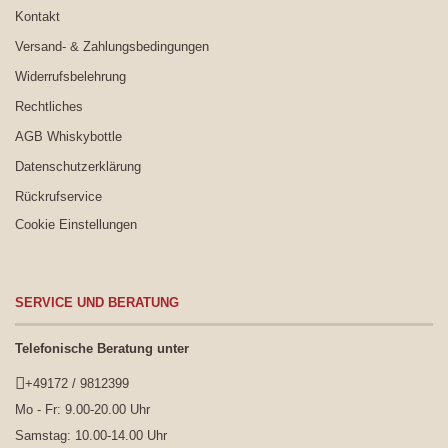
Kontakt
Versand- & Zahlungsbedingungen
Widerrufsbelehrung
Rechtliches
AGB Whiskybottle
Datenschutzerklärung
Rückrufservice
Cookie Einstellungen
SERVICE UND BERATUNG
Telefonische Beratung unter
+49172 / 9812399
Mo - Fr: 9.00-20.00 Uhr
Samstag: 10.00-14.00 Uhr